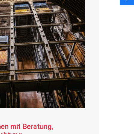
en mit Beratung,