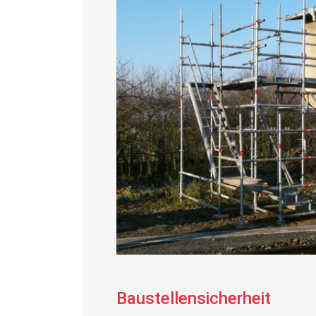
Baustellensicherheit