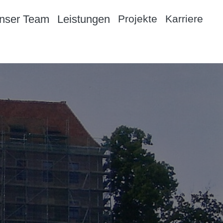
nser Team
Leistungen
Projekte
Karriere