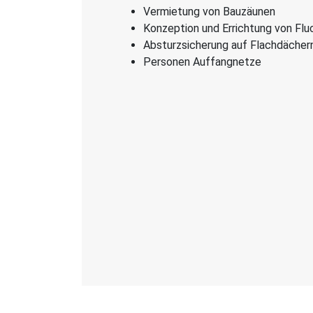
Vermietung von Bauzäunen
Konzeption und Errichtung von Fl
Absturzsicherung auf Flachdächer
Personen Auffangnetze