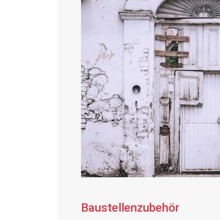
Baustellenzubehör