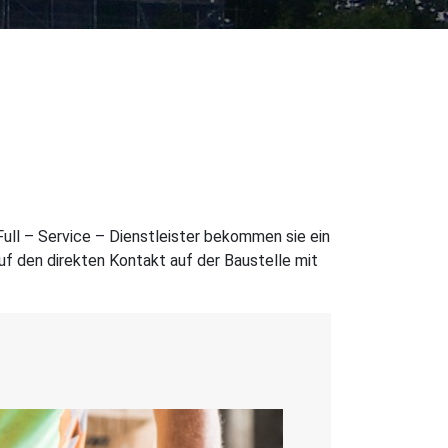
 Full – Service – Dienstleister bekommen sie ein
f den direkten Kontakt auf der Baustelle mit