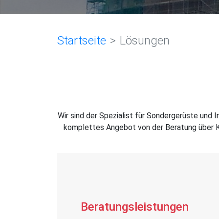
Startseite
Lösungen
Wir sind der Spezialist für Sondergerüste und I
komplettes Angebot von der Beratung über Ko
Beratungsleistungen