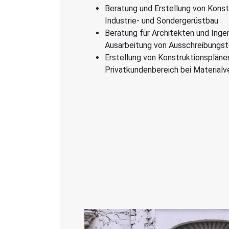
Beratung und Erstellung von Konst
Industrie- und Sondergerüstbau
Beratung für Architekten und Ingen
Ausarbeitung von Ausschreibungs
Erstellung von Konstruktionspläne
Privatkundenbereich bei Material