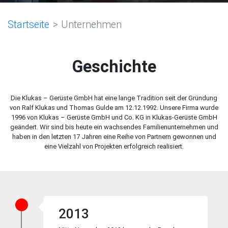
Startseite
Unternehmen
Geschichte
Die Klukas – Gerüste GmbH hat eine lange Tradition seit der Gründung
von Ralf Klukas und Thomas Gulde am 12.12.1992. Unsere Firma wurde
1996 von Klukas – Gerüste GmbH und Co. KG in Klukas-Gerüste GmbH
geändert. Wir sind bis heute ein wachsendes Familienunternehmen und
haben in den letzten 17 Jahren eine Reihe von Partnern gewonnen und
eine Vielzahl von Projekten erfolgreich realisiert.
2013