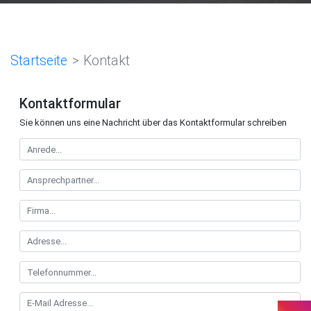
Startseite
Kontakt
Kontaktformular
Sie können uns eine Nachricht über das Kontaktformular schreiben