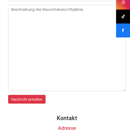
Kontakt
Adresse